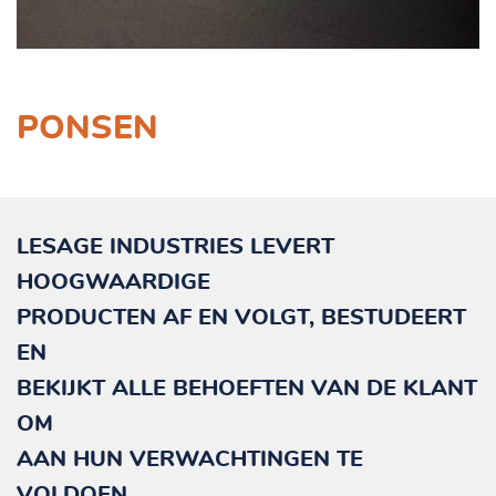
FR
DE
EN
PONSEN
LESAGE INDUSTRIES LEVERT
HOOGWAARDIGE
PRODUCTEN AF EN VOLGT, BESTUDEERT
EN
BEKIJKT ALLE BEHOEFTEN VAN DE KLANT
OM
AAN HUN VERWACHTINGEN TE
VOLDOEN.