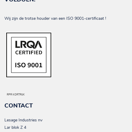
Wij zijn de trotse houder van een ISO 9001-certificaat !
RPR KORTRIJK
CONTACT
Lesage Industries nv
Lar blok Z 4