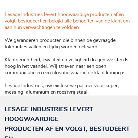
Lesage Industries levert hoogwaardige producten af en
volgt, bestudeert en bekijkt alle behoeften van de klant om
aan hun verwachtingen te voldoen.
We garanderen producten die binnen de gevraagde
toleranties vallen en tijdig worden geleverd.
Klantgerichtheid, kwaliteit en veiligheid dragen we steeds
hoog in het vaandel. Wij streven naar een open
communicatie en een filosofie waarbij de klant koning is.
Lesage Industries, uw exclusieve partner voor
koper,
messing, aluminium en roestvrij staal.
LESAGE INDUSTRIES LEVERT
HOOGWAARDIGE
PRODUCTEN AF EN VOLGT, BESTUDEERT