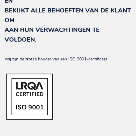
EN
BEKIJKT ALLE BEHOEFTEN VAN DE KLANT
OM
AAN HUN VERWACHTINGEN TE
VOLDOEN.
Wij zijn de trotse houder van een ISO 9001-certificaat !