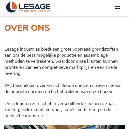
OVER ONS
Lesage Industries biedt een grote voorraad grondstoffen
aan om de best mogelijke productie en assemblage
methoden te verzekeren, waardoor onze klanten kunnen
profiteren van een competitieve marktprijs en een snelle
levering.
Wij beschikken over verschillende units en streven steeds
de hoogste normen na bij het trekken van onze buizen.
Onze klanten zijn actief in verschillende sectoren, zoals
koeling, elektriciteit, vervoer, auto’s, verlichting en de
medische industrie.
NL