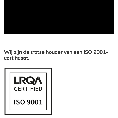
Wij zijn de trotse houder van een ISO 9001-
certificaat.