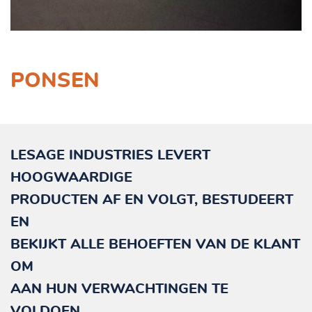
FR
DE
EN
PONSEN
LESAGE INDUSTRIES LEVERT
HOOGWAARDIGE
PRODUCTEN AF EN VOLGT, BESTUDEERT
EN
BEKIJKT ALLE BEHOEFTEN VAN DE KLANT
OM
AAN HUN VERWACHTINGEN TE
VOLDOEN.