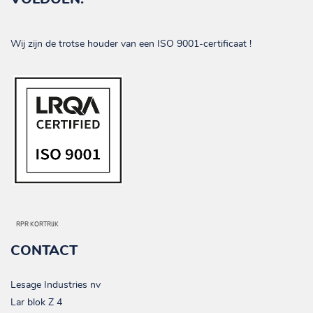
Wij zijn de trotse houder van een ISO 9001-certificaat !
RPR KORTRIJK
CONTACT
Lesage Industries nv
Lar blok Z 4