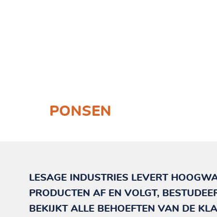
PONSEN
LESAGE INDUSTRIES LEVERT HOOGW
PRODUCTEN AF EN VOLGT, BESTUDEE
BEKIJKT ALLE BEHOEFTEN VAN DE KL