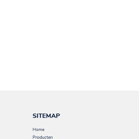
SITEMAP
Home
Producten