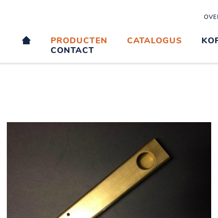
OVE
PRODUCTEN
CATALOGUS
KO
CONTACT