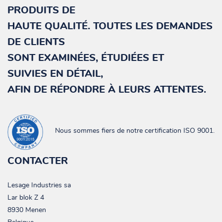
PRODUITS
DE
HAUTE QUALITÉ. TOUTES LES DEMANDES
DE
CLIENTS
SONT EXAMINÉES, ÉTUDIÉES ET
SUIVIES
EN DÉTAIL,
AFIN DE RÉPONDRE À LEURS ATTENTES.
Nous sommes fiers de notre certification ISO 9001.
CONTACTER
Lesage Industries sa
Lar blok Z 4
8930 Menen