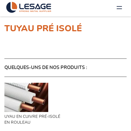
TUYAU PRÉ ISOLÉ
QUELQUES-UNS DE NOS PRODUITS :
UYAU EN CUIVRE PRÉ-ISOLÉ
EN ROULEAU