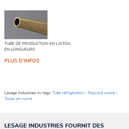
TUBE DE PRODUCTION EN LAITON,
EN LONGUEURS
PLUS D'INFOS
Lesage Industries nv
tags:
Tube réfrigération
-
Raccord cuivre
-
Tuyau en cuivre
LESAGE INDUSTRIES FOURNIT DES