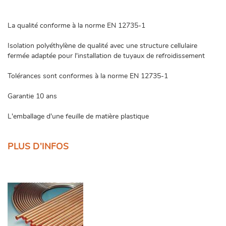
NL
La qualité conforme à la norme EN 12735-1
FR
Isolation polyéthylène de qualité avec une structure cellulaire
fermée adaptée pour l'installation de tuyaux de refroidissement
DE
Tolérances sont conformes à la norme EN 12735-1
EN
Garantie 10 ans
L'emballage d'une feuille de matière plastique
PLUS D'INFOS