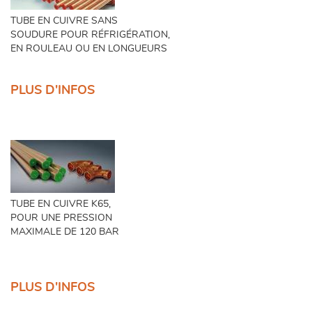
TUBE EN CUIVRE SANS
SOUDURE POUR RÉFRIGÉRATION,
EN ROULEAU OU EN LONGUEURS
PLUS D'INFOS
TUBE EN CUIVRE K65,
POUR UNE PRESSION
MAXIMALE DE 120 BAR
PLUS D'INFOS