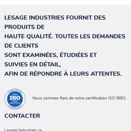
LESAGE INDUSTRIES FOURNIT DES
PRODUITS
DE
HAUTE QUALITÉ. TOUTES LES DEMANDES
DE
CLIENTS
SONT EXAMINÉES, ÉTUDIÉES ET
SUIVIES
EN DÉTAIL,
AFIN DE RÉPONDRE À LEURS ATTENTES.
Nous sommes fiers de notre certification ISO 9001.
CONTACTER
Lesage Industries sa