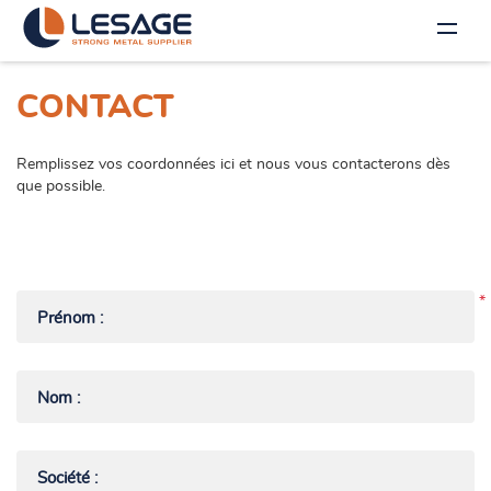
CONTACT
Remplissez vos coordonnées ici et nous vous contacterons dès
que possible.
*
Prénom :
Nom :
Société :