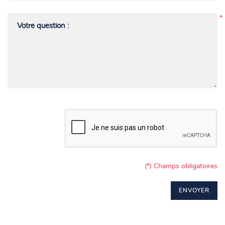
*
Votre question :
(*) Champs obligatoires
ENVOYER