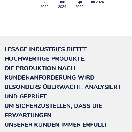
Oct
Jan
Apr
Jul 2026
2025
2026
2026
LESAGE INDUSTRIES BIETET
HOCHWERTIGE PRODUKTE.
DIE PRODUKTION NACH
KUNDENANFORDERUNG WIRD
BESONDERS ÜBERWACHT, ANALYSIERT
UND GEPRÜFT,
UM SICHERZUSTELLEN, DASS DIE
ERWARTUNGEN
UNSERER KUNDEN IMMER ERFÜLLT